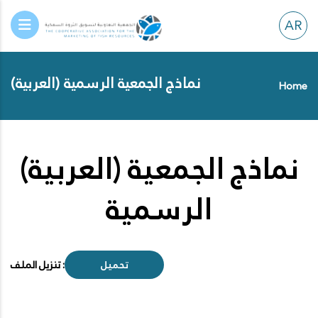
AR
(العربية) نماذج الجمعية الرسمية
Home
(العربية) نماذج الجمعية
الرسمية
تحميل
تنزيل الملف :