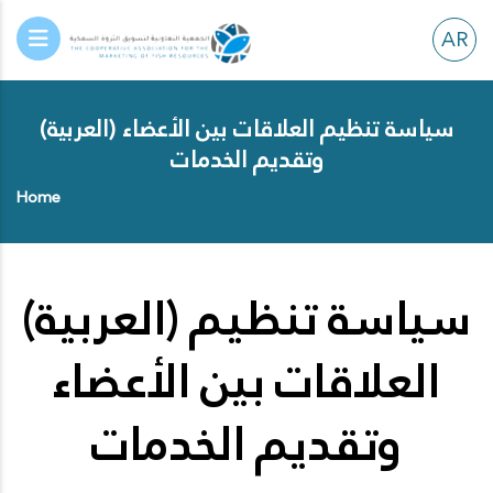
AR
(العربية) سياسة تنظيم العلاقات بين الأعضاء
وتقديم الخدمات
Home
(العربية) سياسة تنظيم
العلاقات بين الأعضاء
وتقديم الخدمات