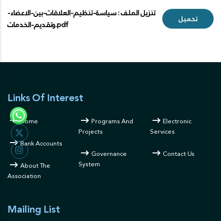
تنزيل الملف : سياسة-تنظيم-العلاقات-بين-الاعضاء-
تحميل
وتقديم-الخدمات.pdf
Links Of Interest
Home
Programs And
Electronic
Projects
Services
Bank Accounts
Governance
Contact Us
System
About The
Association
Mailing List