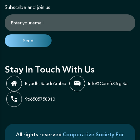
Subscribe and join us
Stay In Touch With Us
Riyadh, Saudi Arabia
Info@camfr.org.sa
966505758310
All rights reserved
Cooperative Society For