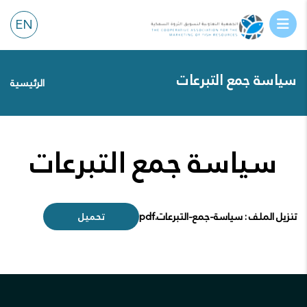
EN
سياسة جمع التبرعات
الرئيسية
سياسة جمع التبرعات
تنزيل الملف : سياسة-جمع-التبرعات.pdf
تحميل