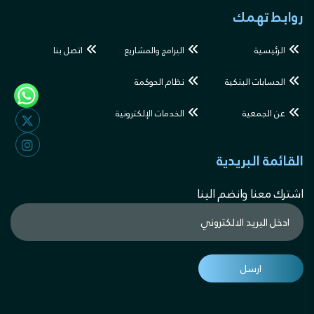
روابط تهمك
الرئيسية
البرامج والمشاريع
اتصل بنا
الحسابات البنكية
نظام الحوكمة
عن الجمعية
الخدمات الإلكترونية
القائمة البريدية
اشترك معنا وانضم الينا