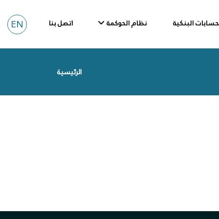
EN
حسابات البنكية
نظام الحوكمة
اتصل بنا
الرئيسية