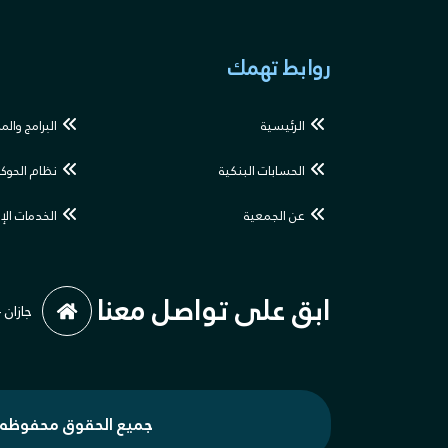
روابط تهمك
الرئيسية
البرامج والم
الحسابات البنكية
نظام الحوك
عن الجمعية
الخدمات الإ
ابق على تواصل معنا
جازان 
جميع الحقوق محفوظه