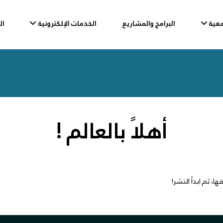
عية
البرامج والمشاريع
الخدمات الإلكترونية
ال
أهلاً بالعالم !
ا، ثم ابدأ النشر!